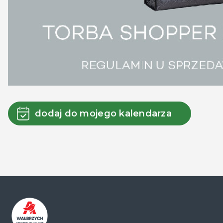
dodaj do mojego kalendarza