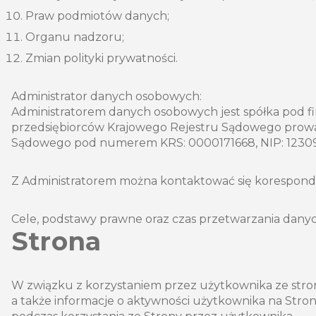
Praw podmiotów danych;
Organu nadzoru;
Zmian polityki prywatności.
Administrator danych osobowych:
Administratorem danych osobowych jest spółka pod firm
przedsiębiorców Krajowego Rejestru Sądowego prowa
Sądowego pod numerem KRS: 0000171668, NIP: 12309
Z Administratorem można kontaktować się koresponden
Cele, podstawy prawne oraz czas przetwarzania danyc
Strona
W związku z korzystaniem przez użytkownika ze stro
a także informacje o aktywności użytkownika na Stro