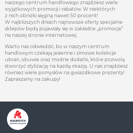
naszego centrum handlowego znajdziesz wiele
wyjątkowych promocji i rabatów. W niektórych
z nich obniżki sięgną nawet 50 procent!
W najbliższych dniach najnowsze oferty specjalne
sklepów będą pojawiały się w zakładce „promocje”
na naszej stronie internetowej.
Warto nas odwiedzić, bo w naszym centrum
handlowym czekają jesienne i zimowe kolekcje
ubrań, obuwie oraz modne dodatki, które pozwolą
stworzyć stylizację na każdą okazję. U nas znajdziesz
również wiele pomysłów na gwiazdkowe prezenty!
Zapraszamy na zakupy!