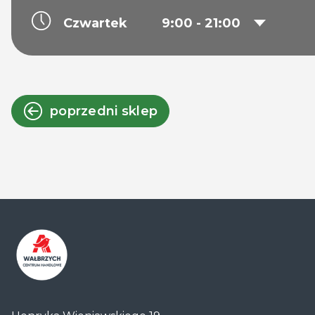
Czwartek
9:00 - 21:00
poprzedni sklep
Centrum
Handlowe