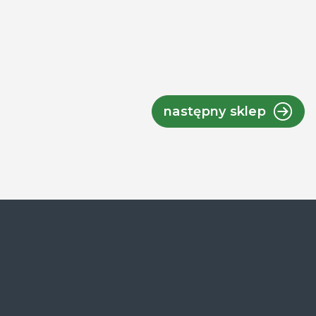
następny sklep