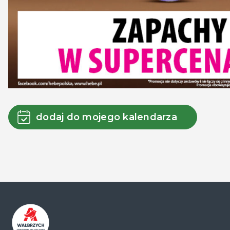
dodaj do mojego kalendarza