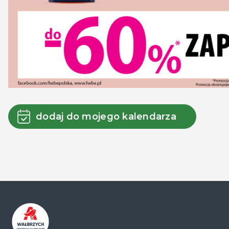
dodaj do mojego kalendarza