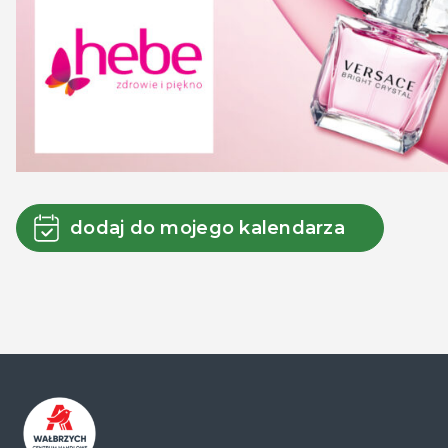
dodaj do mojego kalendarza