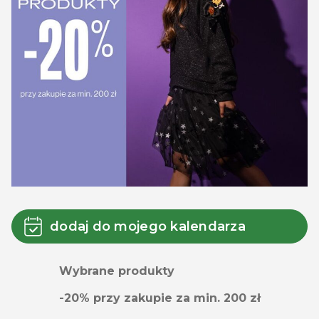
dodaj do mojego kalendarza
Wybrane produkty
-20% przy zakupie za min. 200 zł