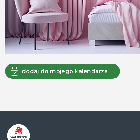
dodaj do mojego kalendarza