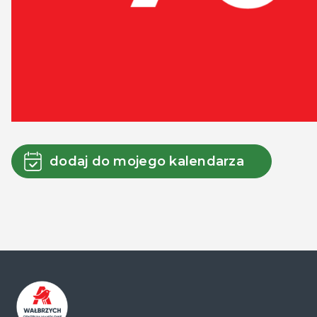
dodaj do mojego kalendarza