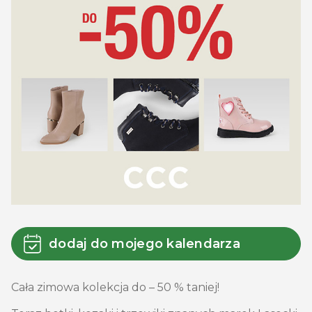
dodaj do mojego kalendarza
Cała zimowa kolekcja do – 50 % taniej!