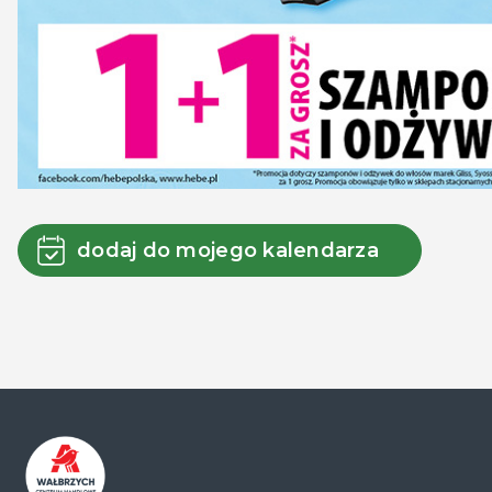
dodaj do mojego kalendarza