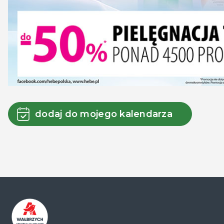
dodaj do mojego kalendarza