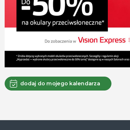
dodaj do mojego kalendarza