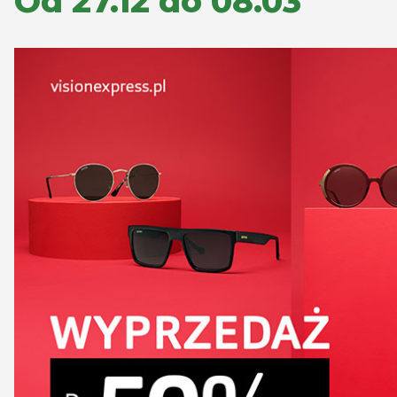
Od 27.12 do 08.03