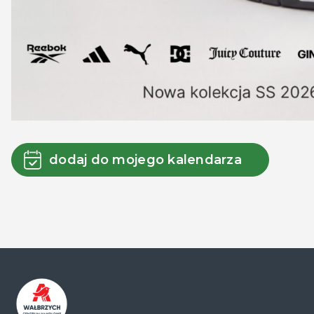
dodaj do mojego kalendarza