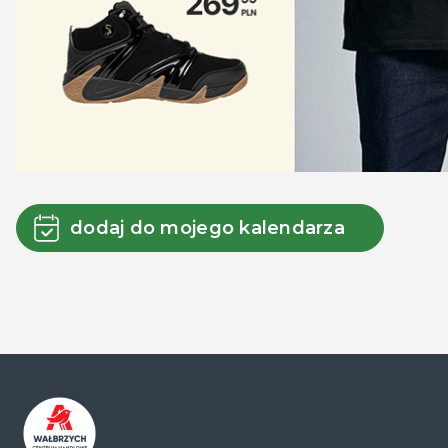
dodaj do mojego kalendarza