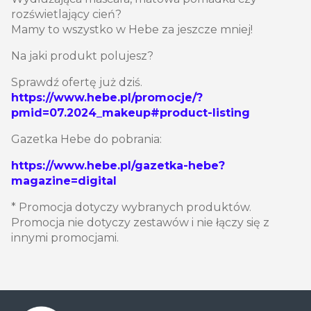
rozświetlający cień?
Mamy to wszystko w Hebe za jeszcze mniej!
Na jaki produkt polujesz?
Sprawdź ofertę już dziś.
https://www.hebe.pl/promocje/?
pmid=07.2024_makeup#product-listing
Gazetka Hebe do pobrania:
https://www.hebe.pl/gazetka-hebe?
magazine=digital
* Promocja dotyczy wybranych produktów.
Promocja nie dotyczy zestawów i nie łączy się z
innymi promocjami.