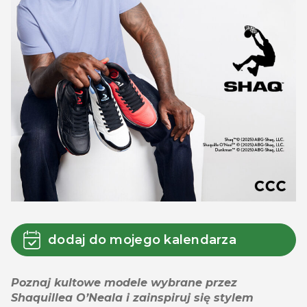
dodaj do mojego kalendarza
Poznaj kultowe modele wybrane przez
Shaquillea O’Neala i zainspiruj się stylem