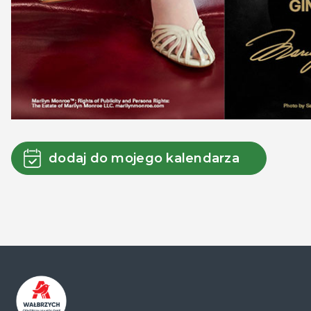
dodaj do mojego kalendarza