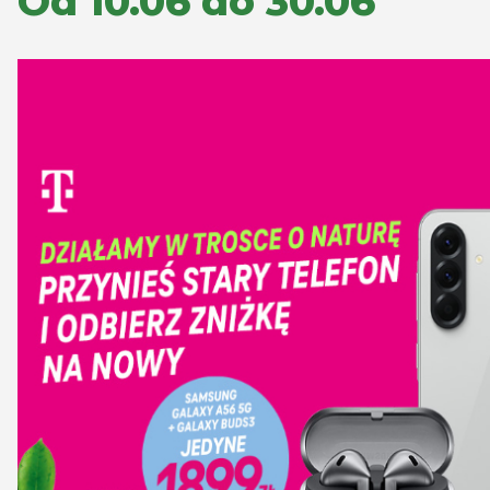
Od 10.06 do 30.06