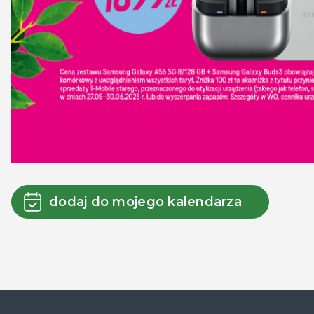
dodaj do mojego kalendarza