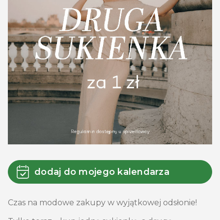
dodaj do mojego kalendarza
Czas na modowe zakupy w wyjątkowej odsłonie!