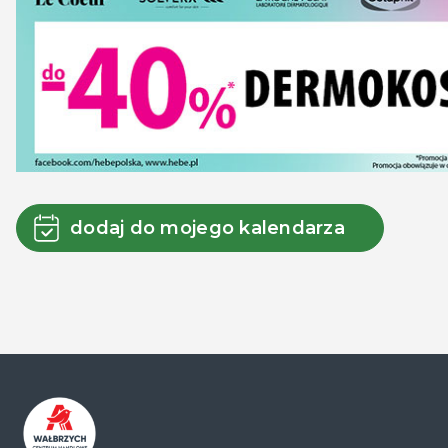
dodaj do mojego kalendarza