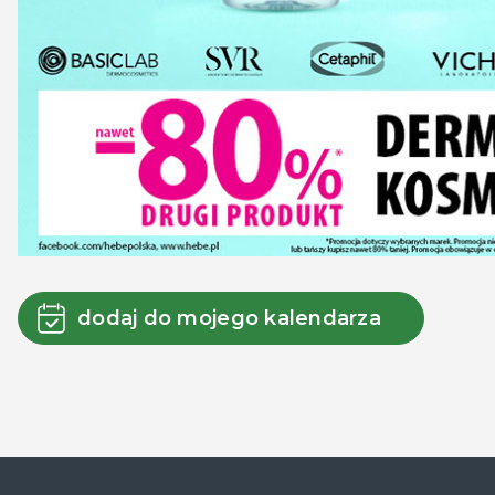
dodaj do mojego kalendarza