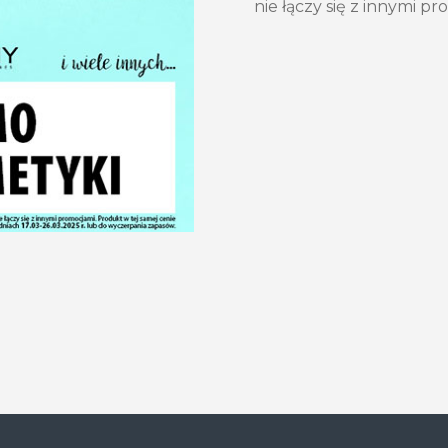
nie łączy się z innymi p