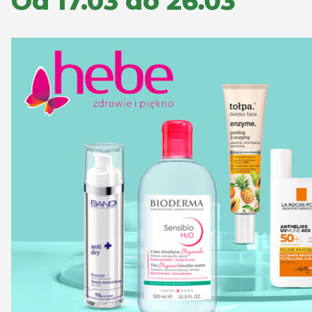
Od 17.03 do 26.03