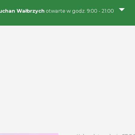
uchan Wałbrzych
otwarte w godz. 9:00 - 21:00