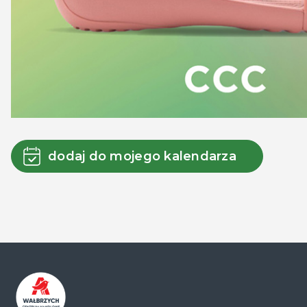
dodaj do mojego kalendarza