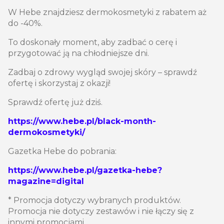
W Hebe znajdziesz dermokosmetyki z rabatem aż
do -40%.
To doskonały moment, aby zadbać o cerę i
przygotować ją na chłodniejsze dni.
Zadbaj o zdrowy wygląd swojej skóry – sprawdź
ofertę i skorzystaj z okazji!
Sprawdź ofertę już dziś.
https://www.hebe.pl/black-month-
dermokosmetyki/
Gazetka Hebe do pobrania:
https://www.hebe.pl/gazetka-hebe?
magazine=digital
* Promocja dotyczy wybranych produktów.
Promocja nie dotyczy zestawów i nie łączy się z
innymi promocjami.