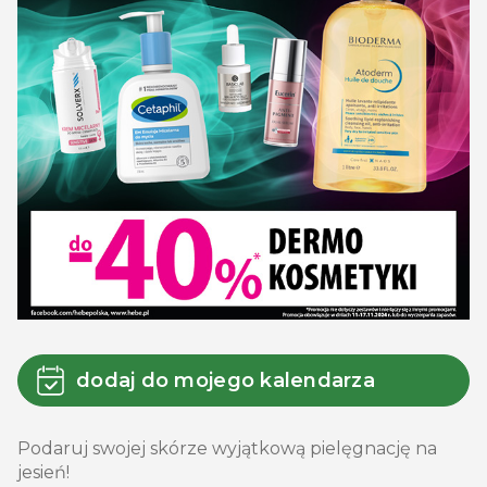
dodaj do mojego kalendarza
Podaruj swojej skórze wyjątkową pielęgnację na
jesień!