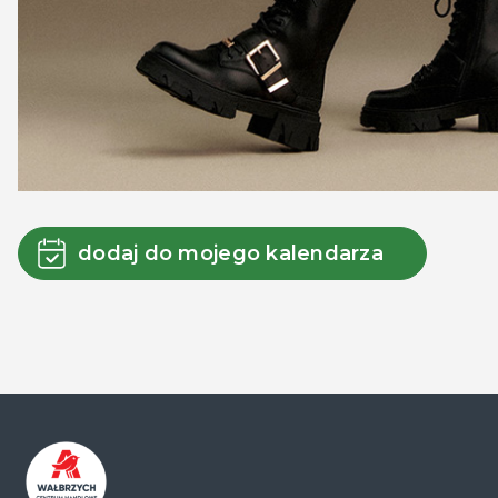
dodaj do mojego kalendarza