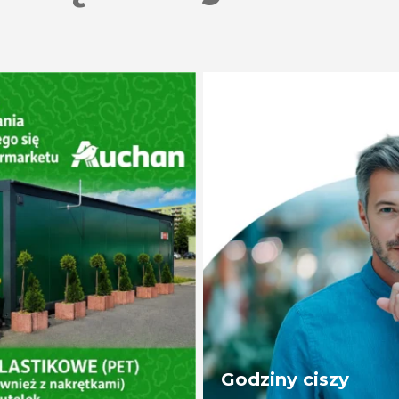
Godziny ciszy