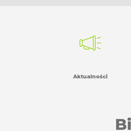
Aktualności
B